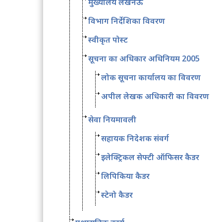
मुख्यालय लखनऊ
विभाग निर्देशिका विवरण
स्वीकृत पोस्ट
सूचना का अधिकार अधिनियम 2005
लोक सूचना कार्यालय का विवरण
अपील लेखक अधिकारी का विवरण
सेवा नियमावली
सहायक निदेशक संवर्ग
इलेक्ट्रिकल सेफ्टी ऑफिसर कैडर
लिपिकिया कैडर
स्टेनो कैडर