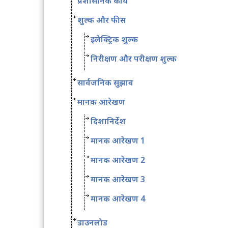
प्रशासनिक कार्य
शुल्क और फीस
इलेक्ट्रिक शुल्क
निरीक्षण और परीक्षण शुल्क
सार्वजनिक सुझाव
मानक आरेखण
दिशानिर्देश
मानक आरेखण 1
मानक आरेखण 2
मानक आरेखण 3
मानक आरेखण 4
डाउनलोड