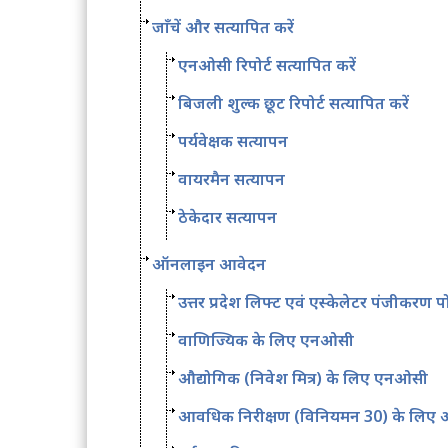
जाँचें और सत्यापित करें
एनओसी रिपोर्ट सत्यापित करें
बिजली शुल्क छूट रिपोर्ट सत्यापित करें
पर्यवेक्षक सत्यापन
वायरमैन सत्यापन
ठेकेदार सत्यापन
ऑनलाइन आवेदन
उत्तर प्रदेश लिफ्ट एवं एस्केलेटर पंजीकरण पो
वाणिज्यिक के लिए एनओसी
औद्योगिक (निवेश मित्र) के लिए एनओसी
आवधिक निरीक्षण (विनियमन 30) के लिए आ